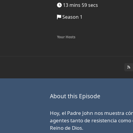
13 mins 59 secs
Season 1
Your Hosts
About this Episode
Hoy, el Padre John nos muestra cóm
agentes tanto de resistencia como 
Reino de Dios.