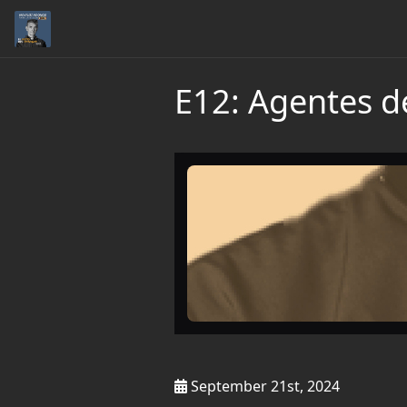
E12: Agentes d
September 21st, 2024