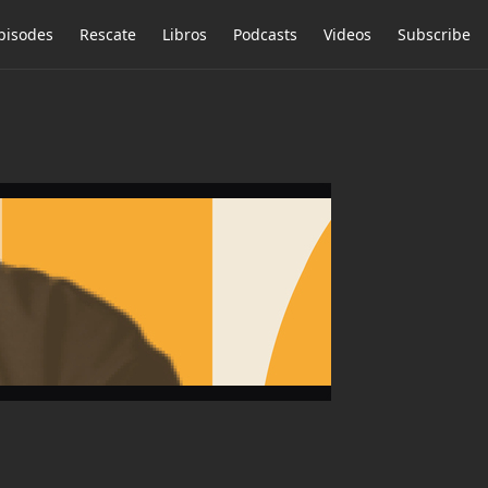
pisodes
Rescate
Libros
Podcasts
Videos
Subscribe