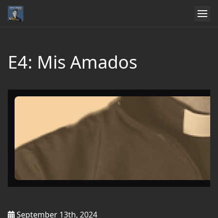
E4: Mis Amados
September 13th, 2024