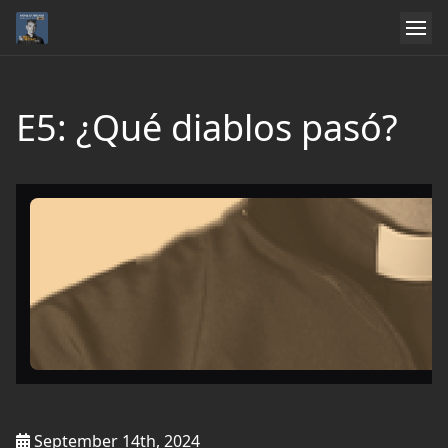
E5: ¿Qué diablos pasó?
September 14th, 2024