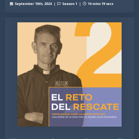
September 10th, 2024 |
Season 1 |
14 mins 19 secs