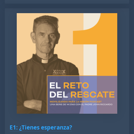
E1: ¿Tienes esperanza?