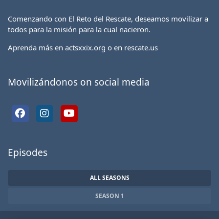
Comenzando con El Reto del Rescate, deseamos movilizar a
todos para la misión para la cual nacieron.
Aprenda más en actsxxix.org o en rescate.us
Movilizándonos on social media
Episodes
ALL SEASONS
SEASON 1