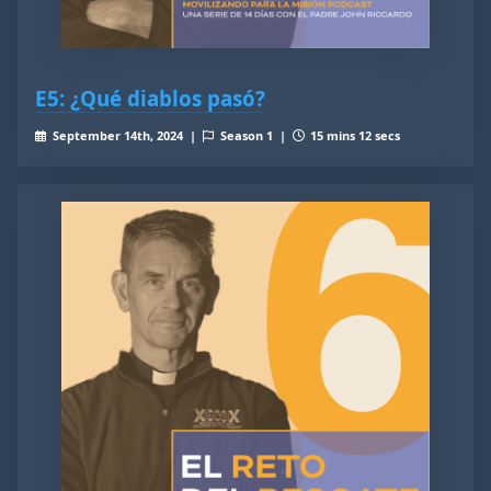
E5: ¿Qué diablos pasó?
September 14th, 2024 |
Season 1 |
15 mins 12 secs