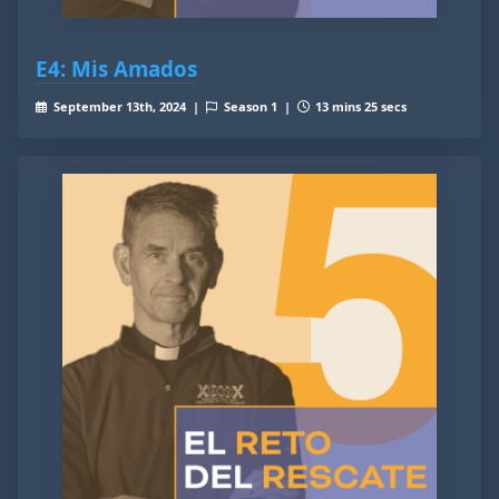
E4: Mis Amados
September 13th, 2024 |
Season 1 |
13 mins 25 secs