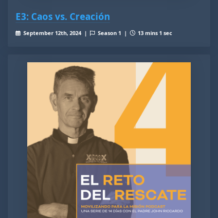
E3: Caos vs. Creación
September 12th, 2024 |
Season 1 |
13 mins 1 sec